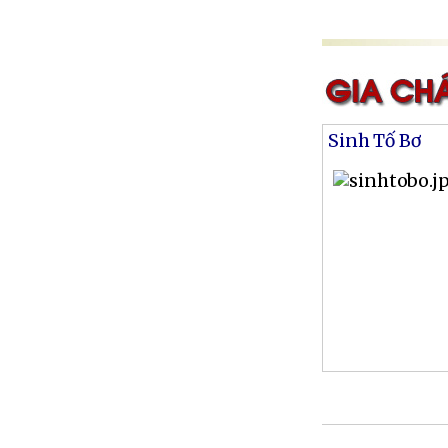
Sinh Tố Bơ