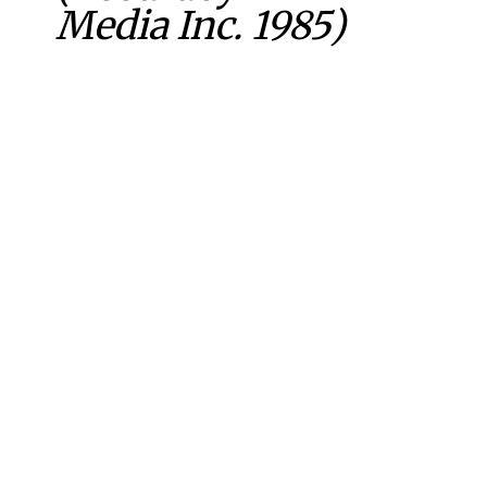
Media Inc. 1985)