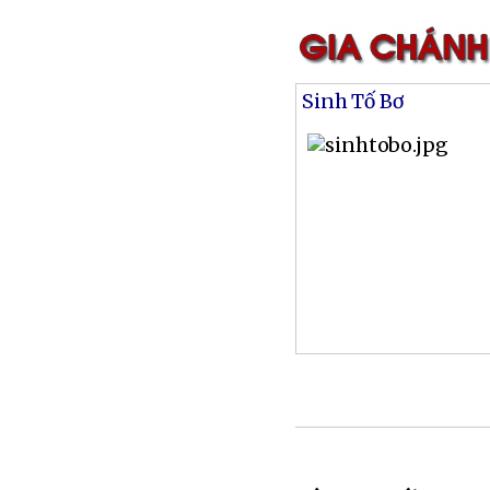
Sinh Tố Bơ