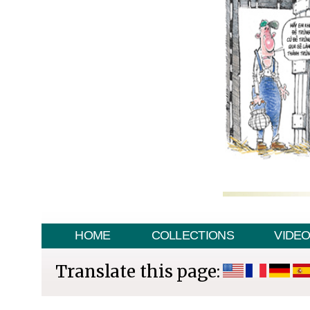
HOME
COLLECTIONS
VIDE
Translate this page: