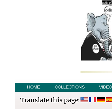
HOME
COLLECTIONS
VIDE
Translate this page: