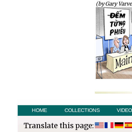
(by Gary Varve
HOME
COLLECTIONS
VIDE
Translate this page: