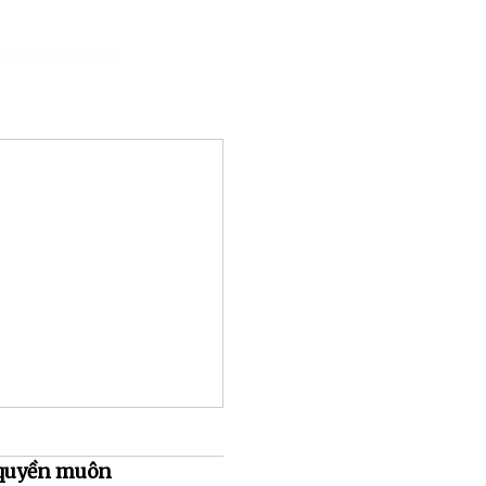
 quyền muôn