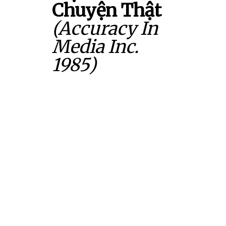
Chuyện Thật
(Accuracy In
Media Inc.
1985)