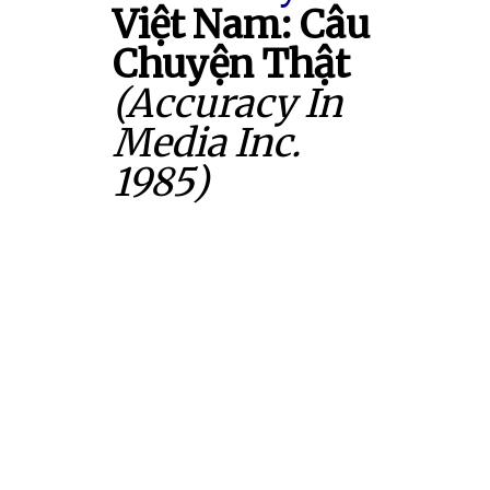
Việt Nam: Câu
Chuyện Thật
(Accuracy In
Media Inc.
1985)