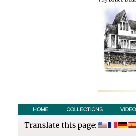
HOME
COLLECTIONS
VIDE
Translate this page: