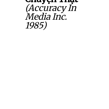
(Accuracy In
Media Inc.
1985)