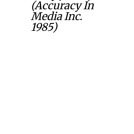
(Accuracy In
Media Inc.
1985)