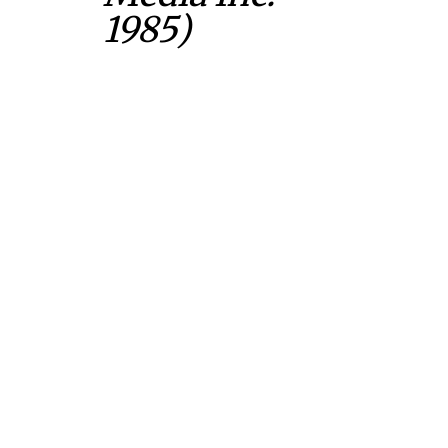
1985)