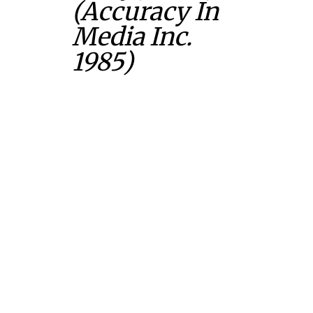
(Accuracy In
Media Inc.
1985)