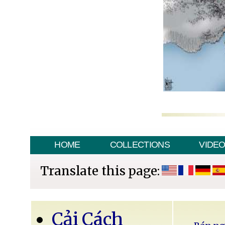
HOME
COLLECTIONS
VIDE
Translate this page:
Cải Cách