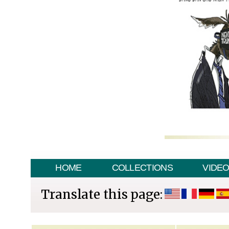
HOME
COLLECTIONS
VIDE
Translate this page: