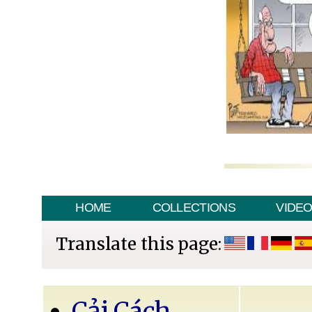
HOME
COLLECTIONS
VIDE
Translate this page:
Cải Cách