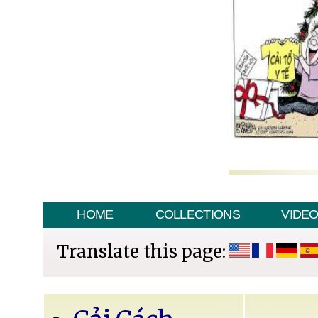
HOME
COLLECTIONS
VIDE
Translate this page: