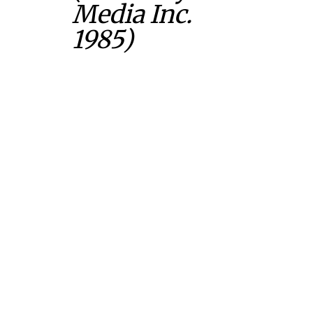
Media Inc.
1985)