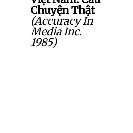
Chuyện Thật
(Accuracy In
Media Inc.
1985)