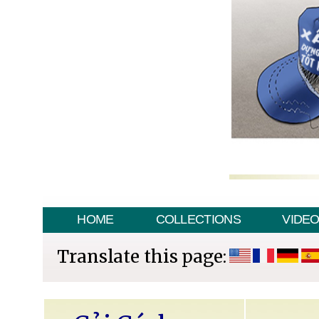
HOME
COLLECTIONS
VIDE
Translate this page: