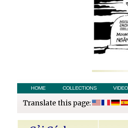
HOME
COLLECTIONS
VIDE
Translate this page: