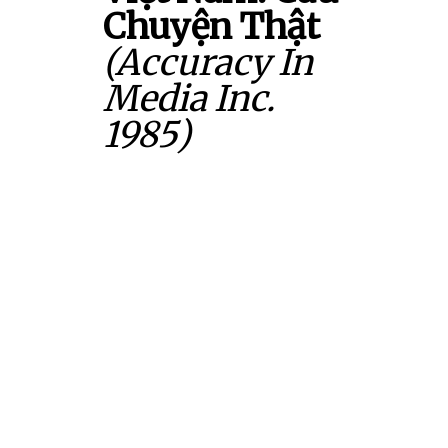
Chuyện Thật
(Accuracy In
Media Inc.
1985)