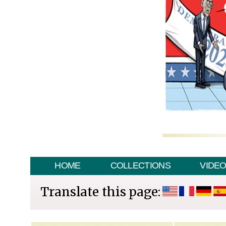
HOME
COLLECTIONS
VIDE
Translate this page: