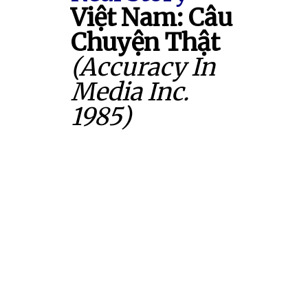
Việt Nam: Câu
Chuyện Thật
(Accuracy In
Media Inc.
1985)