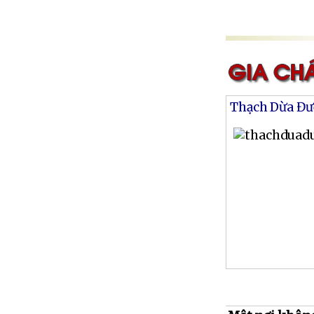
Thạch Dừa Đư