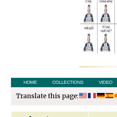
HOME
COLLECTIONS
VIDEO
Translate this page: