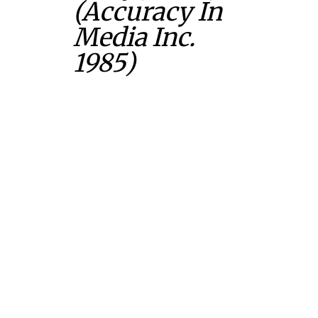
(Accuracy In
Media Inc.
1985)