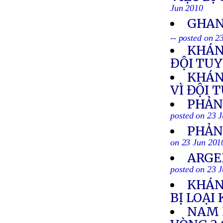
Jun 2010
GHAN
-- posted on 2
KHÁN
ĐỘI TU
KHÁN
VÌ ĐỘI 
PHẢN
posted on 23 
PHẢN
on 23 Jun 201
ARGE
posted on 23 
KHÁN
BỊ LOẠI
NAM 