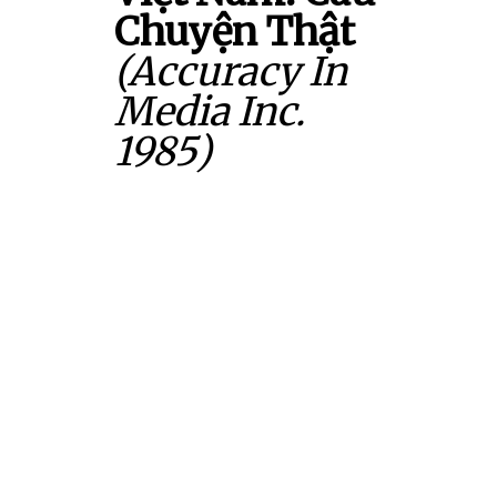
Chuyện Thật
(Accuracy In
Media Inc.
1985)