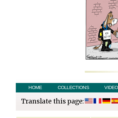
HOME
COLLECTIONS
VIDE
Translate this page: