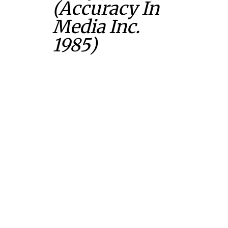
(Accuracy In
Media Inc.
1985)