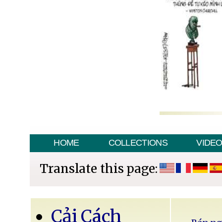
HOME
COLLECTIONS
VIDE
Translate this page:
Cải Cách