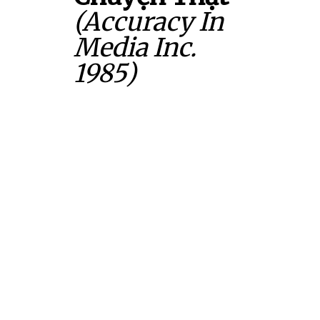
(Accuracy In
Media Inc.
1985)