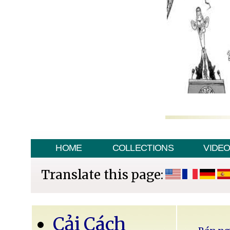
HOME
COLLECTIONS
VIDE
Translate this page:
Cải Cách