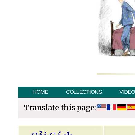
HOME
COLLECTIONS
VIDE
Translate this page: