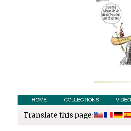
HOME
COLLECTIONS
VIDE
Translate this page: