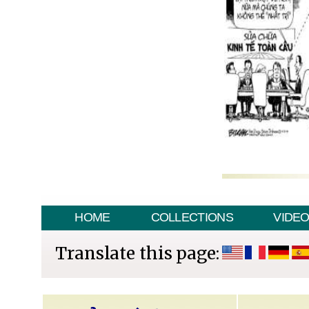
HOME
COLLECTIONS
VIDE
Translate this page: