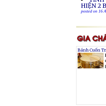
HIỆN 2 
posted on 16 
Bánh Cuốn Tr