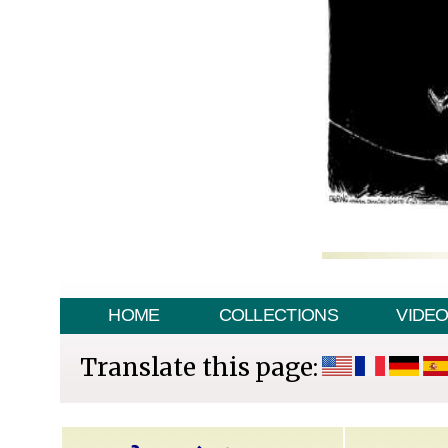
HOME
COLLECTIONS
VIDE
Translate this page: