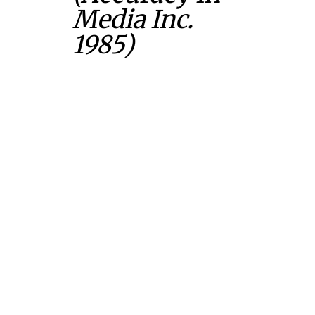
Media Inc.
1985)