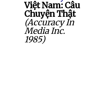
Việt Nam: Câu
Chuyện Thật
(Accuracy In
Media Inc.
1985)