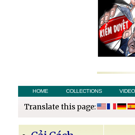
HOME
COLLECTIONS
VIDE
Translate this page: