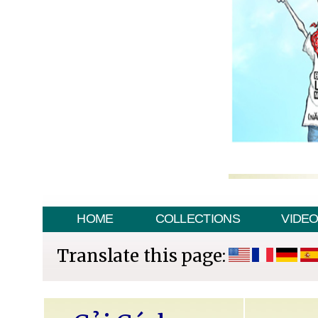
HOME
COLLECTIONS
VIDE
Translate this page: