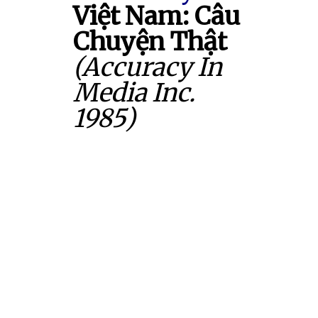
Việt Nam: Câu
Chuyện Thật
(Accuracy In
Media Inc.
1985)