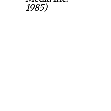
1985)