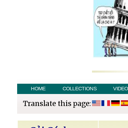
HOME
COLLECTIONS
VIDE
Translate this page: