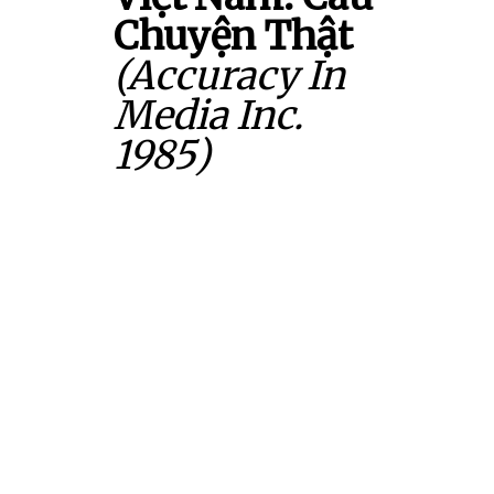
Chuyện Thật
(Accuracy In
Media Inc.
1985)