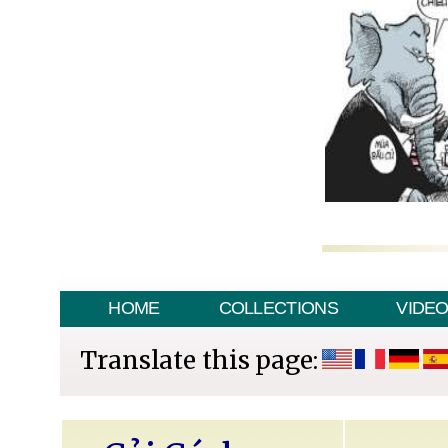
HOME
COLLECTIONS
VIDE
Translate this page: