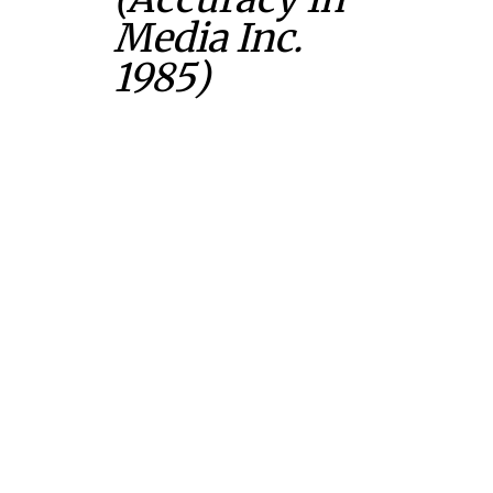
Media Inc.
1985)