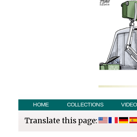
HOME
COLLECTIONS
VIDE
Translate this page: